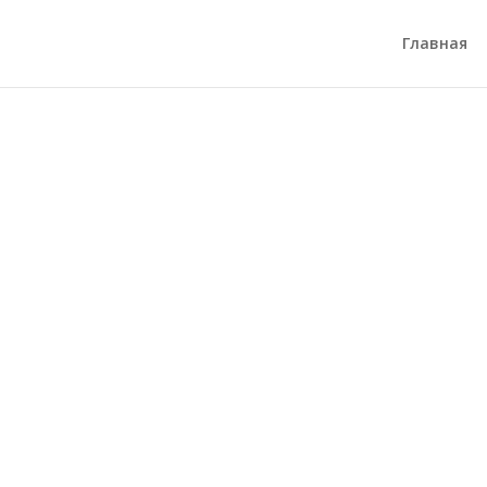
Главная