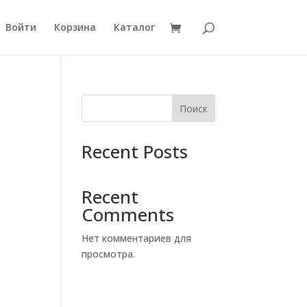
Войти
Корзина
Каталог
Поиск
Recent Posts
Recent
Comments
Нет комментариев для
просмотра.