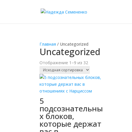
Главная
/ Uncategorized
Uncategorized
Отображение 1–9 из 32
5
подсознательны
х блоков,
которые держат
вас в