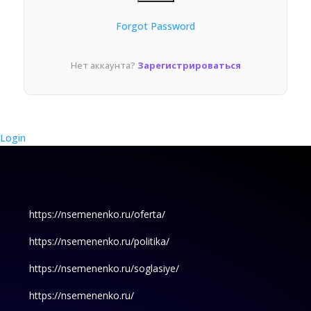
Forgot Password
Нет аккаунта?
Зарегистрироваться
Login
https://nsemenenko.ru/oferta/
https://nsemenenko.ru/politika/
https://nsemenenko.ru/soglasiye/
https://nsemenenko.ru/