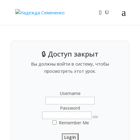
🔒 Доступ закрыт
Вы должны войти в систему, чтобы
просмотреть этот урок.
Username
Password
Remember Me